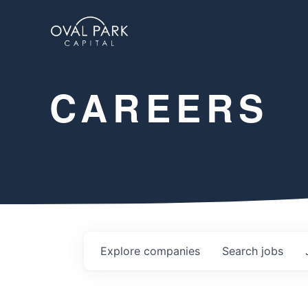
CAREERS
Explore
companies
Search
jobs