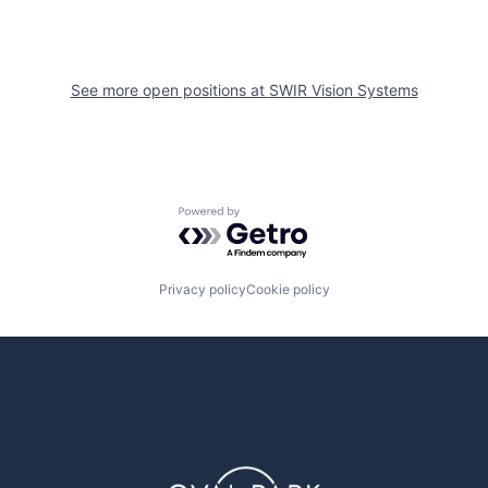
See more open positions at
SWIR Vision Systems
Powered by Getro.com
Privacy policy
Cookie policy