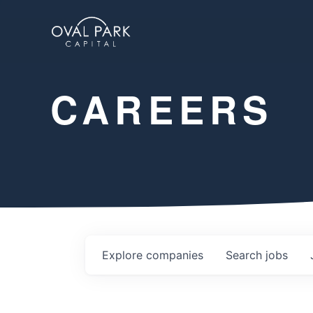
CAREERS
Explore
companies
Search
jobs